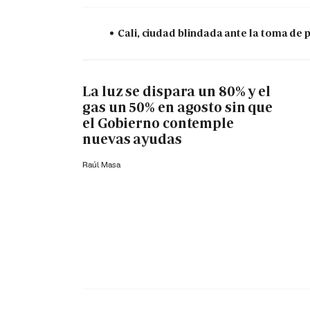
Cali, ciudad blindada ante la toma de 
La luz se dispara un 80% y el
gas un 50% en agosto sin que
el Gobierno contemple
nuevas ayudas
Raúl Masa