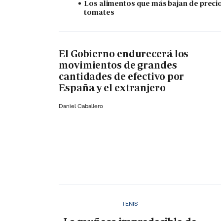
Los alimentos que más bajan de precio
tomates
El Gobierno endurecerá los
movimientos de grandes
cantidades de efectivo por
España y el extranjero
Daniel Caballero
TENIS