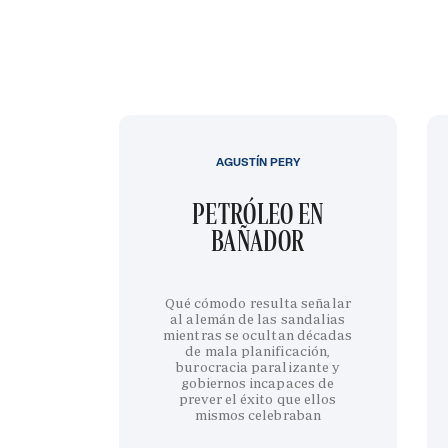
AGUSTÍN PERY
PETRÓLEO EN
BAÑADOR
Qué cómodo resulta señalar
al alemán de las sandalias
mientras se ocultan décadas
de mala planificación,
burocracia paralizante y
gobiernos incapaces de
prever el éxito que ellos
mismos celebraban