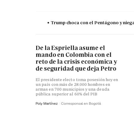
Trump choca con el Pentágono y niega 
De la Espriella asume el
mando en Colombia con el
reto de la crisis económica y
de seguridad que deja Petro
El presidente electo toma posesión hoy en
un país con más de 28.000 hombres en
armas en 700 municipios y una deuda
pública superior al 60% del PIB
Poly Martínez
Corresponsal en Bogotá