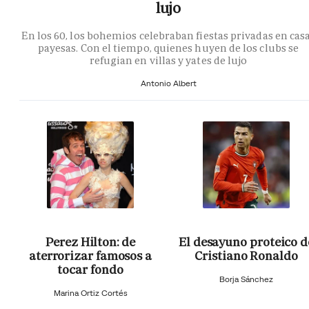
lujo
En los 60, los bohemios celebraban fiestas privadas en cas
payesas. Con el tiempo, quienes huyen de los clubs se
refugian en villas y yates de lujo
Antonio Albert
Perez Hilton: de
El desayuno proteico d
aterrorizar famosos a
Cristiano Ronaldo
tocar fondo
Borja Sánchez
Marina Ortiz Cortés