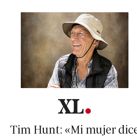
Tim Hunt: «Mi mujer dic