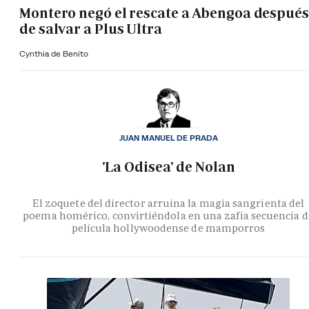
Montero negó el rescate a Abengoa después
de salvar a Plus Ultra
Cynthia de Benito
JUAN MANUEL DE PRADA
'La Odisea' de Nolan
El zoquete del director arruina la magia sangrienta del
poema homérico, convirtiéndola en una zafia secuencia d
película hollywoodense de mamporros