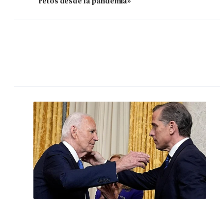
retos desde la pandemia»