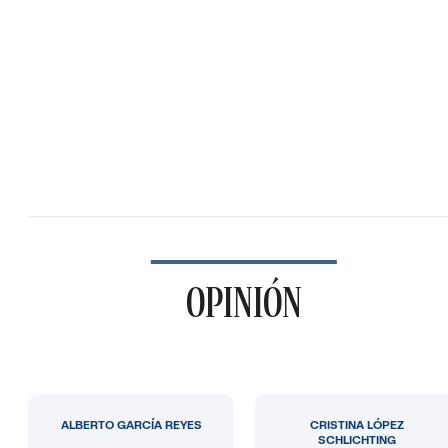
OPINIÓN
ALBERTO GARCÍA REYES
CRISTINA LÓPEZ
SCHLICHTING