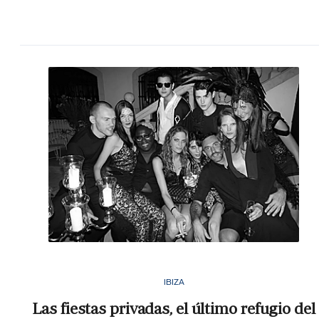
IBIZA
Las fiestas privadas, el último refugio del