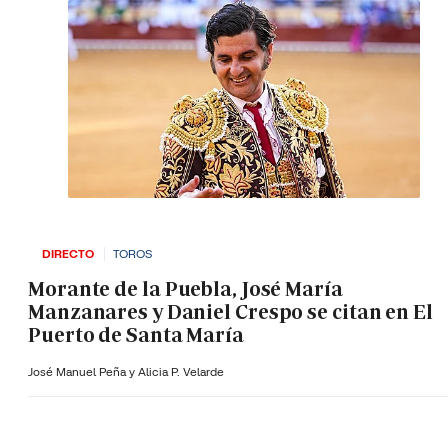
DIRECTO
TOROS
Morante de la Puebla, José María
Manzanares y Daniel Crespo se citan en El
Puerto de Santa María
José Manuel Peña y Alicia P. Velarde