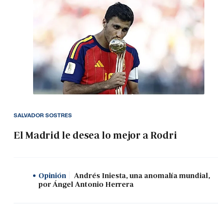
SALVADOR SOSTRES
El Madrid le desea lo mejor a Rodri
Opinión
Andrés Iniesta, una anomalía mundial,
por Ángel Antonio Herrera