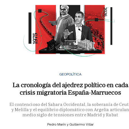
GEOPOLÍTICA
La cronología del ajedrez político en cada
crisis migratoria España-Marruecos
El contencioso del Sahara Occidental, la soberanía de Ceu
y Melilla y el equilibrio diplomático con Argelia articula
medio siglo de tensiones entre Madrid y Rabat
Pedro Marín y
Guillermo Villar