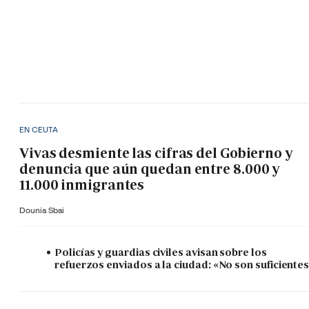
EN CEUTA
Vivas desmiente las cifras del Gobierno y
denuncia que aún quedan entre 8.000 y
11.000 inmigrantes
Dounia Sbai
Policías y guardias civiles avisan sobre los
refuerzos enviados a la ciudad: «No son suficiente