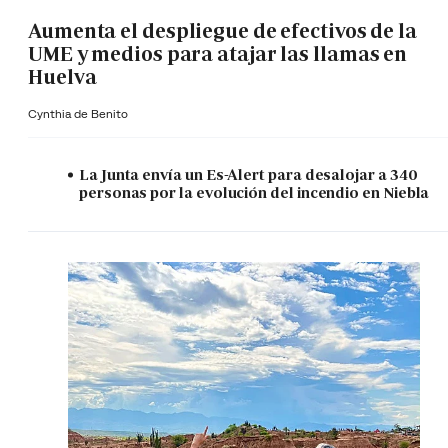
Aumenta el despliegue de efectivos de la
UME y medios para atajar las llamas en
Huelva
Cynthia de Benito
La Junta envía un Es-Alert para desalojar a 340
personas por la evolución del incendio en Niebla