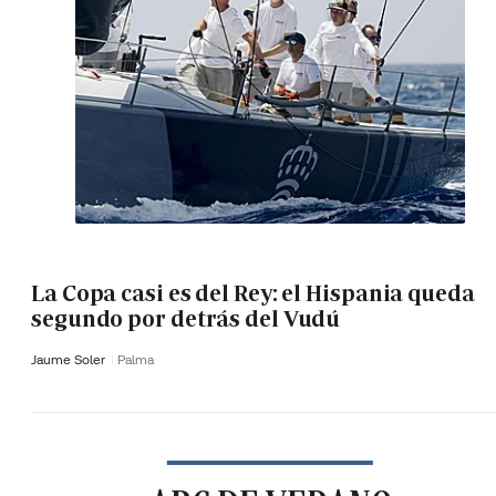
La Copa casi es del Rey: el Hispania queda
segundo por detrás del Vudú
Jaume Soler
Palma