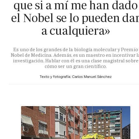
que si a mí me han dado
el Nobel se lo pueden da
a cualquiera»
Es uno de los grandes de la biología molecular y Premio
Nobel de Medicina. Además, es un maestro en incentivar l
investigación. Hablar con él es una clase magistral sobre
cómo ser un gran científico.
Texto y fotografía: Carlos Manuel Sánchez