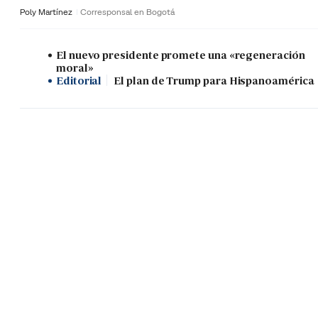
Poly Martínez
Corresponsal en Bogotá
El nuevo presidente promete una «regeneración
moral»
Editorial
El plan de Trump para Hispanoamérica