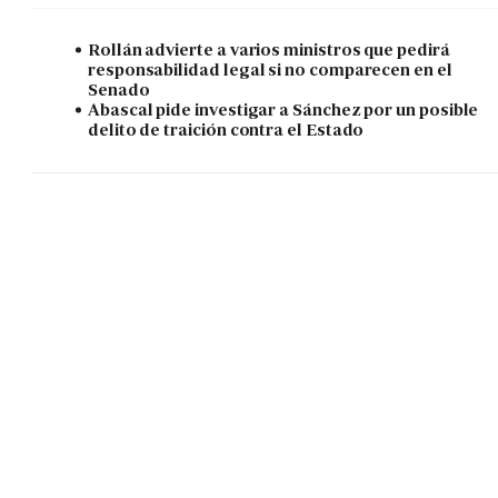
Rollán advierte a varios ministros que pedirá
responsabilidad legal si no comparecen en el
Senado
Abascal pide investigar a Sánchez por un posible
delito de traición contra el Estado