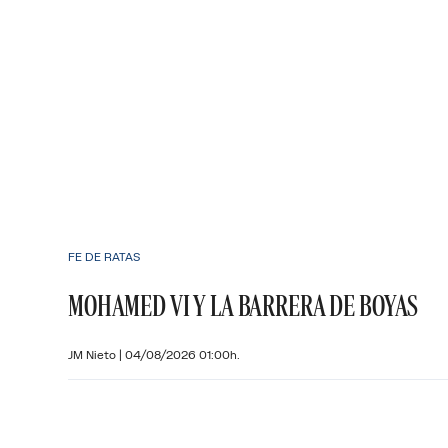
FE DE RATAS
MOHAMED VI Y LA BARRERA DE BOYAS
JM Nieto
|
04/08/2026 01:00h.