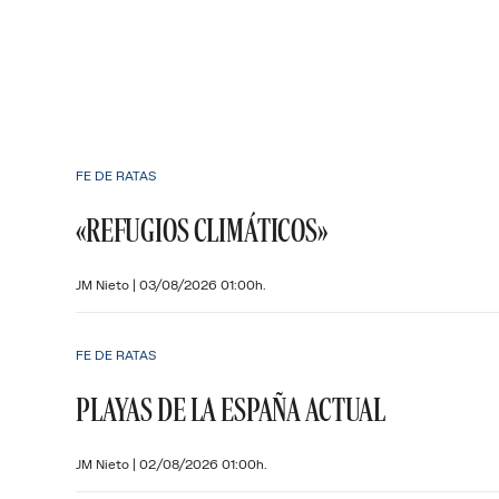
FE DE RATAS
«REFUGIOS CLIMÁTICOS»
JM Nieto
|
03/08/2026 01:00h.
FE DE RATAS
PLAYAS DE LA ESPAÑA ACTUAL
JM Nieto
|
02/08/2026 01:00h.