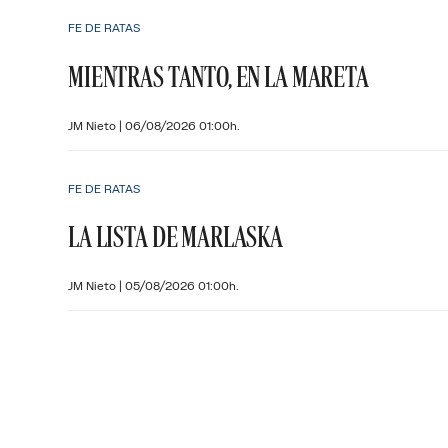
FE DE RATAS
MIENTRAS TANTO, EN LA MARETA
JM Nieto
|
06/08/2026 01:00h.
FE DE RATAS
LA LISTA DE MARLASKA
JM Nieto
|
05/08/2026 01:00h.