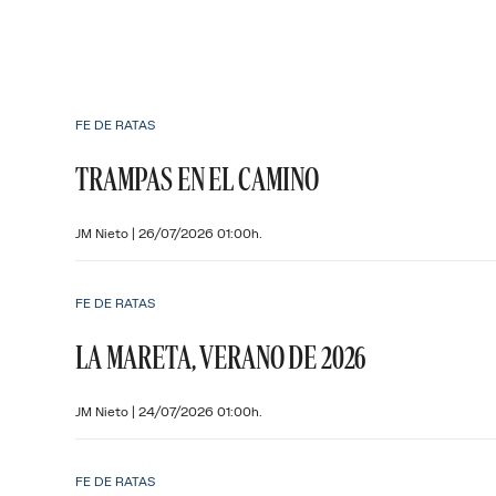
FE DE RATAS
TRAMPAS EN EL CAMINO
JM Nieto
|
26/07/2026 01:00h.
FE DE RATAS
LA MARETA, VERANO DE 2026
JM Nieto
|
24/07/2026 01:00h.
FE DE RATAS