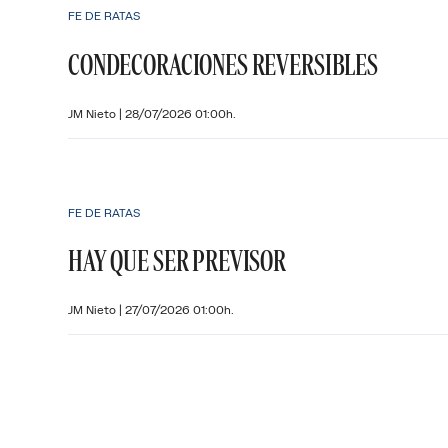
FE DE RATAS
CONDECORACIONES REVERSIBLES
JM Nieto
|
28/07/2026 01:00h.
FE DE RATAS
HAY QUE SER PREVISOR
JM Nieto
|
27/07/2026 01:00h.