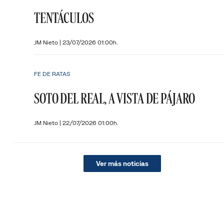
TENTÁCULOS
JM Nieto
|
23/07/2026 01:00h.
FE DE RATAS
SOTO DEL REAL, A VISTA DE PÁJARO
JM Nieto
|
22/07/2026 01:00h.
Ver más noticias