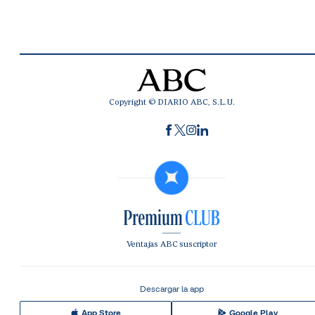
Copyright © DIARIO ABC, S.L.U.
Ventajas ABC suscriptor
Descargar la app
App Store
Google Play