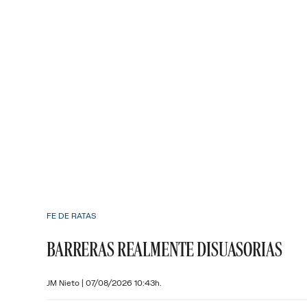
FE DE RATAS
BARRERAS REALMENTE DISUASORIAS
JM Nieto
|
07/08/2026 10:43h.