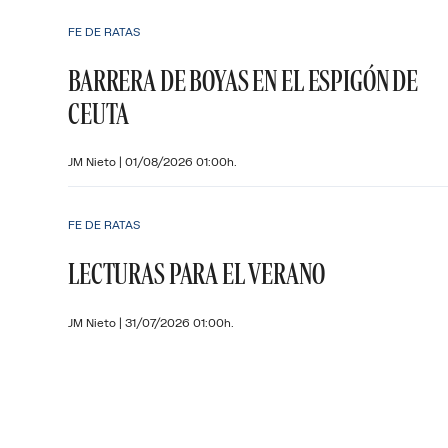
FE DE RATAS
BARRERA DE BOYAS EN EL ESPIGÓN DE
CEUTA
JM Nieto
|
01/08/2026 01:00h.
FE DE RATAS
LECTURAS PARA EL VERANO
JM Nieto
|
31/07/2026 01:00h.