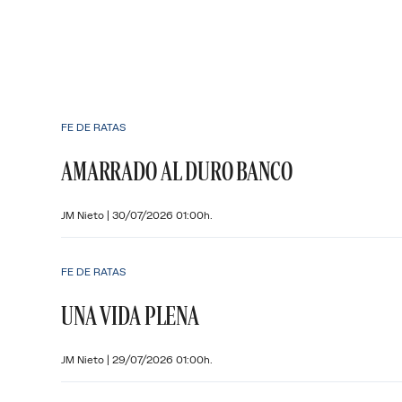
FE DE RATAS
AMARRADO AL DURO BANCO
JM Nieto
|
30/07/2026 01:00h.
FE DE RATAS
UNA VIDA PLENA
JM Nieto
|
29/07/2026 01:00h.