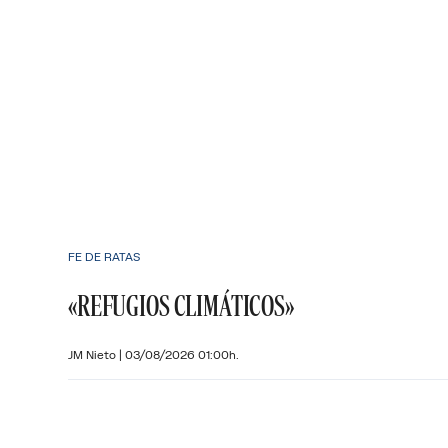
FE DE RATAS
«REFUGIOS CLIMÁTICOS»
JM Nieto
|
03/08/2026 01:00h.