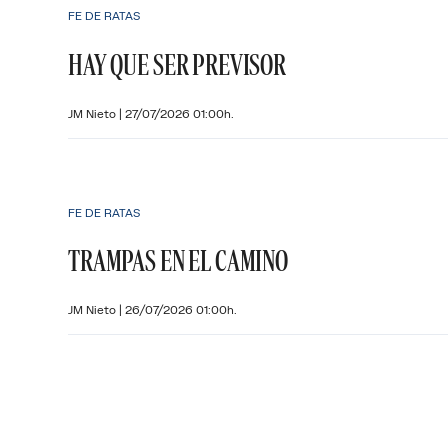
FE DE RATAS
HAY QUE SER PREVISOR
JM Nieto
|
27/07/2026 01:00h.
FE DE RATAS
TRAMPAS EN EL CAMINO
JM Nieto
|
26/07/2026 01:00h.