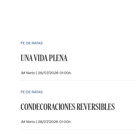
FE DE RATAS
UNA VIDA PLENA
JM Nieto
|
29/07/2026 01:00h.
FE DE RATAS
CONDECORACIONES REVERSIBLES
JM Nieto
|
28/07/2026 01:00h.