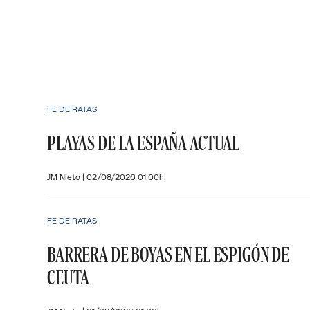
FE DE RATAS
PLAYAS DE LA ESPAÑA ACTUAL
JM Nieto
|
02/08/2026 01:00h.
FE DE RATAS
BARRERA DE BOYAS EN EL ESPIGÓN DE
CEUTA