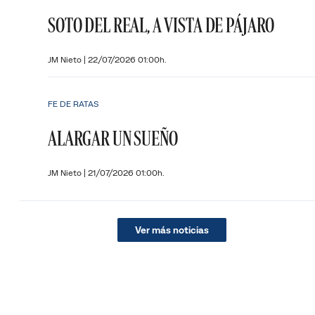
SOTO DEL REAL, A VISTA DE PÁJARO
JM Nieto
|
22/07/2026 01:00h.
FE DE RATAS
ALARGAR UN SUEÑO
JM Nieto
|
21/07/2026 01:00h.
Ver más noticias