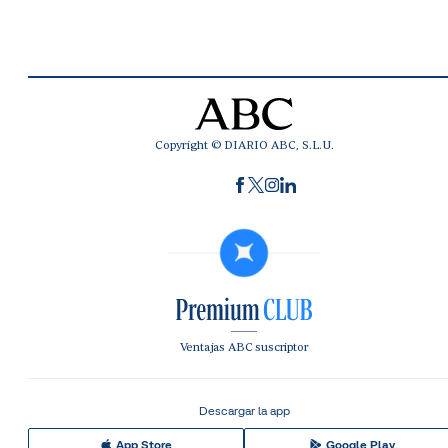
Copyright © DIARIO ABC, S.L.U.
Ventajas ABC suscriptor
Descargar la app
App Store
Google Play