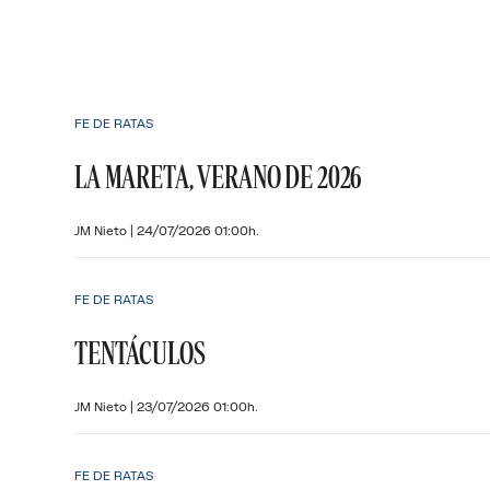
FE DE RATAS
LA MARETA, VERANO DE 2026
JM Nieto
|
24/07/2026 01:00h.
FE DE RATAS
TENTÁCULOS
JM Nieto
|
23/07/2026 01:00h.
FE DE RATAS