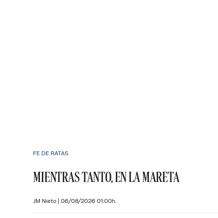
FE DE RATAS
MIENTRAS TANTO, EN LA MARETA
JM Nieto
|
06/08/2026 01:00h.