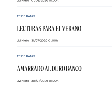
JM Nieto
|
01/08/2026 01:00h.
FE DE RATAS
LECTURAS PARA EL VERANO
JM Nieto
|
31/07/2026 01:00h.
FE DE RATAS
AMARRADO AL DURO BANCO
JM Nieto
|
30/07/2026 01:00h.