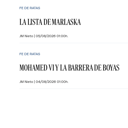
FE DE RATAS
LA LISTA DE MARLASKA
JM Nieto
|
05/08/2026 01:00h.
FE DE RATAS
MOHAMED VI Y LA BARRERA DE BOYAS
JM Nieto
|
04/08/2026 01:00h.