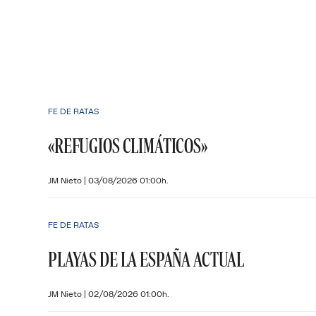
FE DE RATAS
«REFUGIOS CLIMÁTICOS»
JM Nieto
|
03/08/2026 01:00h.
FE DE RATAS
PLAYAS DE LA ESPAÑA ACTUAL
JM Nieto
|
02/08/2026 01:00h.