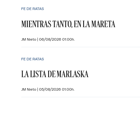
FE DE RATAS
MIENTRAS TANTO, EN LA MARETA
JM Nieto
|
06/08/2026 01:00h.
FE DE RATAS
LA LISTA DE MARLASKA
JM Nieto
|
05/08/2026 01:00h.