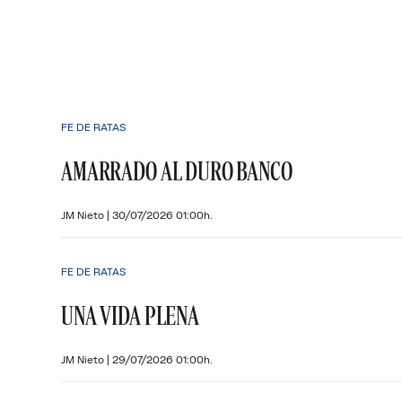
FE DE RATAS
AMARRADO AL DURO BANCO
JM Nieto
|
30/07/2026 01:00h.
FE DE RATAS
UNA VIDA PLENA
JM Nieto
|
29/07/2026 01:00h.