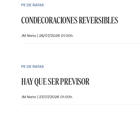
FE DE RATAS
CONDECORACIONES REVERSIBLES
JM Nieto
|
28/07/2026 01:00h.
FE DE RATAS
HAY QUE SER PREVISOR
JM Nieto
|
27/07/2026 01:00h.