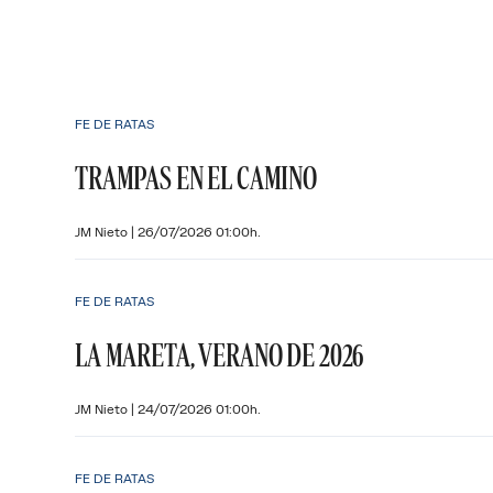
FE DE RATAS
TRAMPAS EN EL CAMINO
JM Nieto
|
26/07/2026 01:00h.
FE DE RATAS
LA MARETA, VERANO DE 2026
JM Nieto
|
24/07/2026 01:00h.
FE DE RATAS