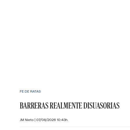
FE DE RATAS
BARRERAS REALMENTE DISUASORIAS
JM Nieto
|
07/08/2026 10:43h.