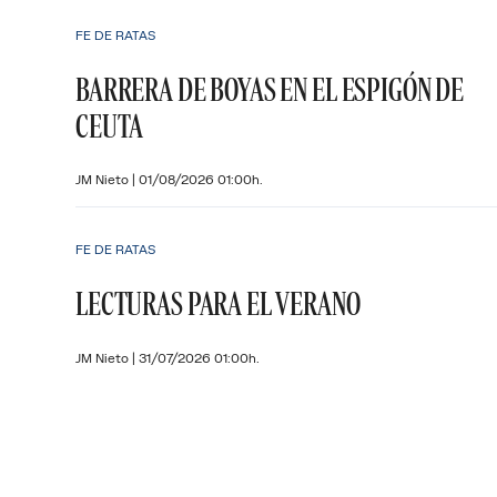
FE DE RATAS
BARRERA DE BOYAS EN EL ESPIGÓN DE
CEUTA
JM Nieto
|
01/08/2026 01:00h.
FE DE RATAS
LECTURAS PARA EL VERANO
JM Nieto
|
31/07/2026 01:00h.