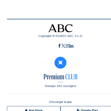
Copyright © DIARIO ABC, S.L.U.
Ventajas ABC suscriptor
Descargar la app
App Store
Google Play