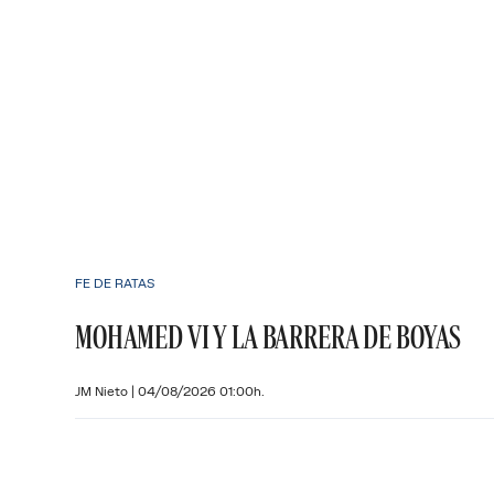
FE DE RATAS
MOHAMED VI Y LA BARRERA DE BOYAS
JM Nieto
|
04/08/2026 01:00h.