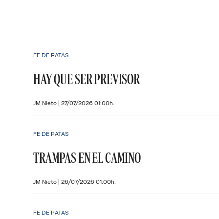
FE DE RATAS
HAY QUE SER PREVISOR
JM Nieto
|
27/07/2026 01:00h.
FE DE RATAS
TRAMPAS EN EL CAMINO
JM Nieto
|
26/07/2026 01:00h.
FE DE RATAS