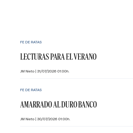
FE DE RATAS
LECTURAS PARA EL VERANO
JM Nieto
|
31/07/2026 01:00h.
FE DE RATAS
AMARRADO AL DURO BANCO
JM Nieto
|
30/07/2026 01:00h.