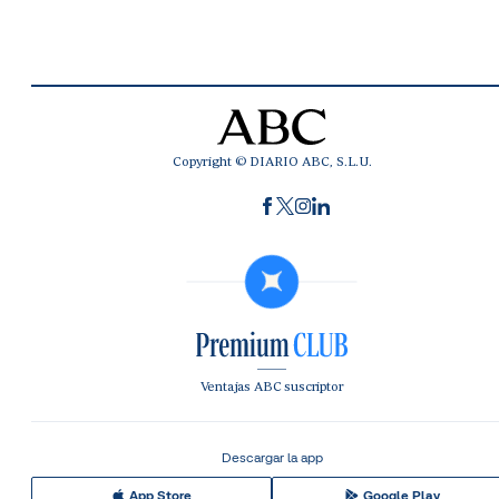
Copyright © DIARIO ABC, S.L.U.
Ventajas ABC suscriptor
Descargar la app
App Store
Google Play