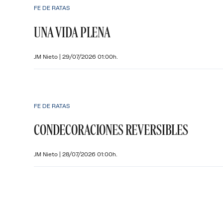
FE DE RATAS
UNA VIDA PLENA
JM Nieto
|
29/07/2026 01:00h.
FE DE RATAS
CONDECORACIONES REVERSIBLES
JM Nieto
|
28/07/2026 01:00h.