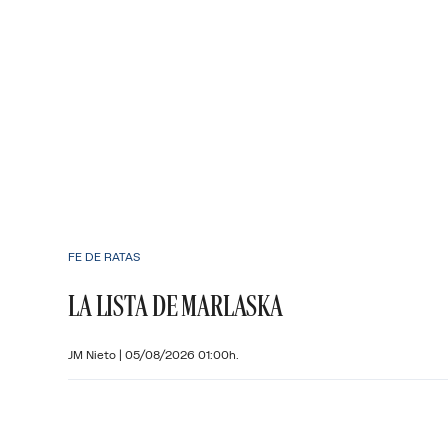
FE DE RATAS
LA LISTA DE MARLASKA
JM Nieto
|
05/08/2026 01:00h.