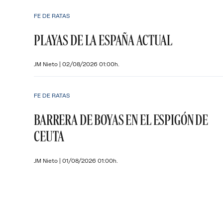
FE DE RATAS
PLAYAS DE LA ESPAÑA ACTUAL
JM Nieto
|
02/08/2026 01:00h.
FE DE RATAS
BARRERA DE BOYAS EN EL ESPIGÓN DE
CEUTA
JM Nieto
|
01/08/2026 01:00h.