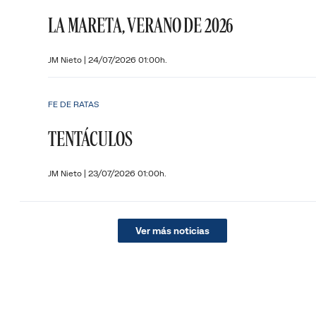
LA MARETA, VERANO DE 2026
JM Nieto
|
24/07/2026 01:00h.
FE DE RATAS
TENTÁCULOS
JM Nieto
|
23/07/2026 01:00h.
Ver más noticias