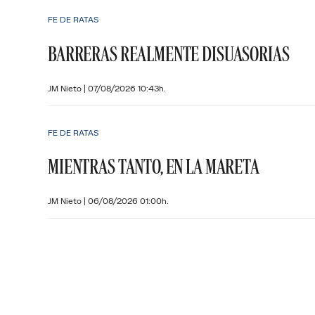
FE DE RATAS
BARRERAS REALMENTE DISUASORIAS
JM Nieto
|
07/08/2026 10:43h.
FE DE RATAS
MIENTRAS TANTO, EN LA MARETA
JM Nieto
|
06/08/2026 01:00h.