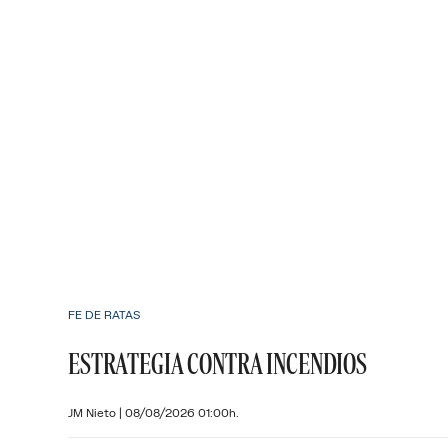
FE DE RATAS
ESTRATEGIA CONTRA INCENDIOS
JM Nieto
|
08/08/2026 01:00h.