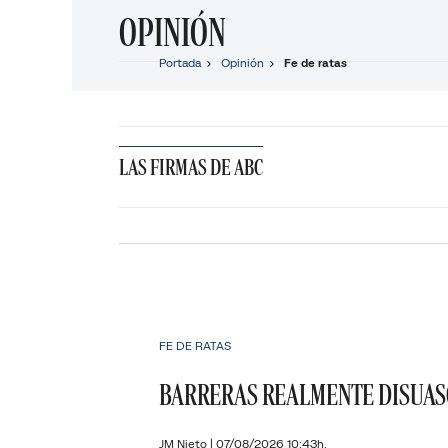
OPINIÓN
Portada
Opinión
Fe de ratas
LAS FIRMAS DE ABC
FE DE RATAS
BARRERAS REALMENTE DISUAS
JM Nieto
|
07/08/2026 10:43h.