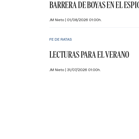
BARRERA DE BOYAS EN EL ESPI
JM Nieto
|
01/08/2026 01:00h.
FE DE RATAS
LECTURAS PARA EL VERANO
JM Nieto
|
31/07/2026 01:00h.