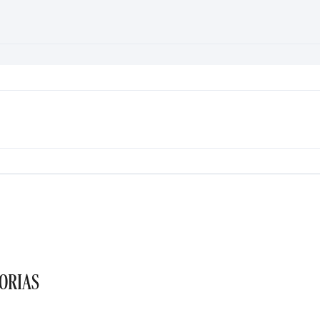
ORIAS