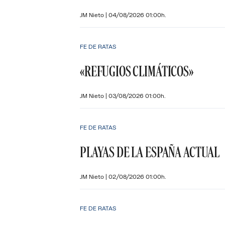
JM Nieto
|
04/08/2026 01:00h.
FE DE RATAS
«REFUGIOS CLIMÁTICOS»
JM Nieto
|
03/08/2026 01:00h.
FE DE RATAS
PLAYAS DE LA ESPAÑA ACTUAL
JM Nieto
|
02/08/2026 01:00h.
FE DE RATAS