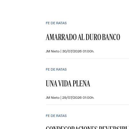
FE DE RATAS
AMARRADO AL DURO BANCO
JM Nieto
|
30/07/2026 01:00h.
FE DE RATAS
UNA VIDA PLENA
JM Nieto
|
29/07/2026 01:00h.
FE DE RATAS