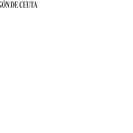
GÓN DE CEUTA