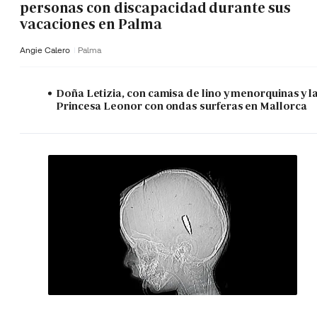
personas con discapacidad durante sus
vacaciones en Palma
Angie Calero
Palma
Doña Letizia, con camisa de lino y menorquinas y l
Princesa Leonor con ondas surferas en Mallorca