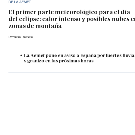
DE LA AEMET
El primer parte meteorológico para el día
del eclipse: calor intenso y posibles nubes 
zonas de montaña
Patricia Biosca
La Aemet pone en aviso a España por fuertes lluvia
y granizo en las próximas horas