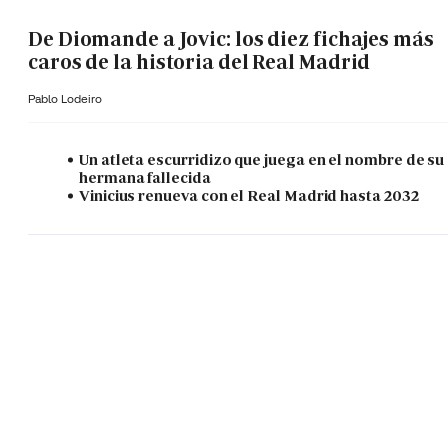
De Diomande a Jovic: los diez fichajes más
caros de la historia del Real Madrid
Pablo Lodeiro
Un atleta escurridizo que juega en el nombre de su
hermana fallecida
Vinicius renueva con el Real Madrid hasta 2032