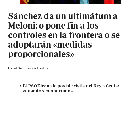
Sánchez da un ultimátum a
Meloni: o pone fin a los
controles en la frontera o se
adoptarán «medidas
proporcionales»
David Sánchez de Castro
El PSOE frena la posible visita del Rey a Ceuta:
«Cuando sea oportuno»