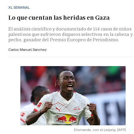
XL SEMANAL
Lo que cuentan las heridas en Gaza
El análisis científico y documentado de 114 casos de niños
palestinos que sufrieron disparos selectivos en la cabeza y 
pecho, ganador del Premio Europeo de Periodismo.
Carlos Manuel Sanchez
Diomande, con el Leipzig.
(AFP)