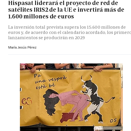
Hispasat liderará el proyecto de red de
satélites IRIS2 de la UE e invertirá más de
1.600 millones de euros
La inversión total prevista supera los 15.600 millones de
euros y, de acuerdo con el calendario acordado, los primer
lanzamientos se producirán en 2029
María Jesús Pérez