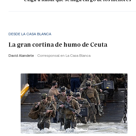
DESDE LA CASA BLANCA
La gran cortina de humo de Ceuta
David Alandete
Corresponsal en La Casa Blanca