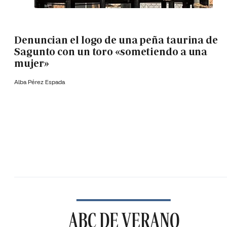
Denuncian el logo de una peña taurina de
Sagunto con un toro «sometiendo a una
mujer»
Alba Pérez Espada
ABC DE VERANO