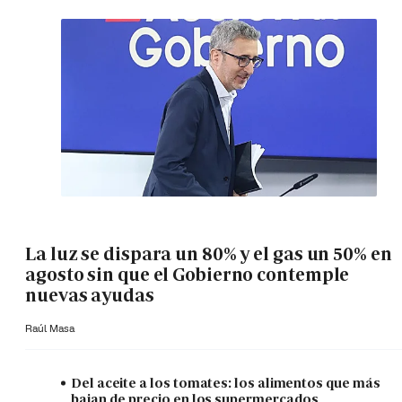
La luz se dispara un 80% y el gas un 50% en
agosto sin que el Gobierno contemple
nuevas ayudas
Raúl Masa
Del aceite a los tomates: los alimentos que más
bajan de precio en los supermercados