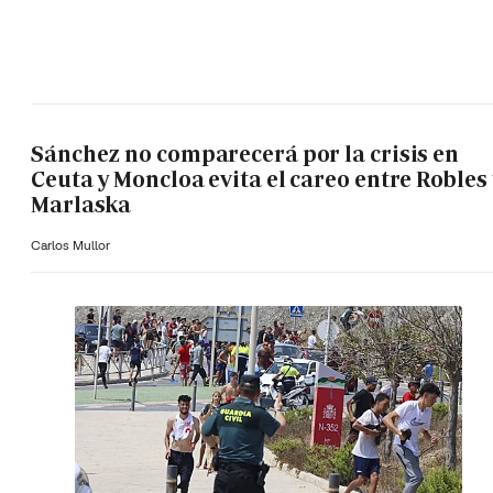
Sánchez no comparecerá por la crisis en
Ceuta y Moncloa evita el careo entre Robles 
Marlaska
Carlos Mullor