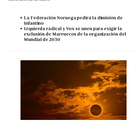
La Federación Noruega pedirá la dimisión de
Infantino
Izquierda radical y Vox se unen para exigir la
exclusión de Marruecos de la organización del
Mundial de 2030