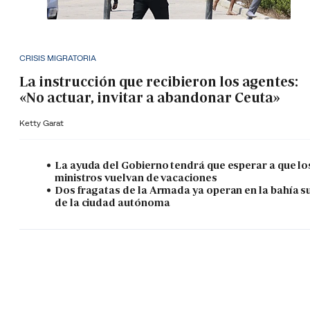
CRISIS MIGRATORIA
La instrucción que recibieron los agentes:
«No actuar, invitar a abandonar Ceuta»
Ketty Garat
La ayuda del Gobierno tendrá que esperar a que lo
ministros vuelvan de vacaciones
Dos fragatas de la Armada ya operan en la bahía s
de la ciudad autónoma