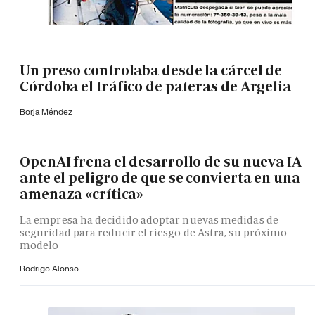
Un preso controlaba desde la cárcel de
Córdoba el tráfico de pateras de Argelia
Borja Méndez
OpenAI frena el desarrollo de su nueva IA
ante el peligro de que se convierta en una
amenaza «crítica»
La empresa ha decidido adoptar nuevas medidas de
seguridad para reducir el riesgo de Astra, su próximo
modelo
Rodrigo Alonso