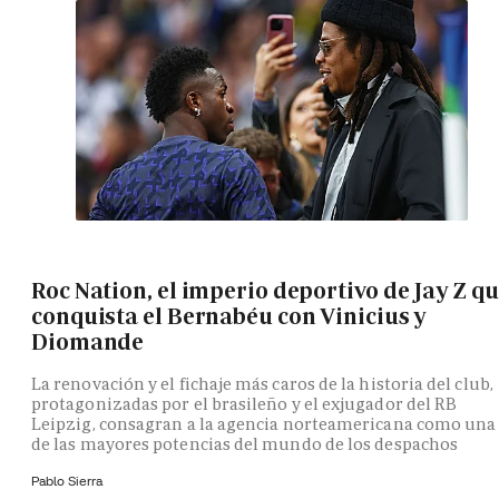
Roc Nation, el imperio deportivo de Jay Z q
conquista el Bernabéu con Vinicius y
Diomande
La renovación y el fichaje más caros de la historia del club,
protagonizadas por el brasileño y el exjugador del RB
Leipzig, consagran a la agencia norteamericana como una
de las mayores potencias del mundo de los despachos
Pablo Sierra