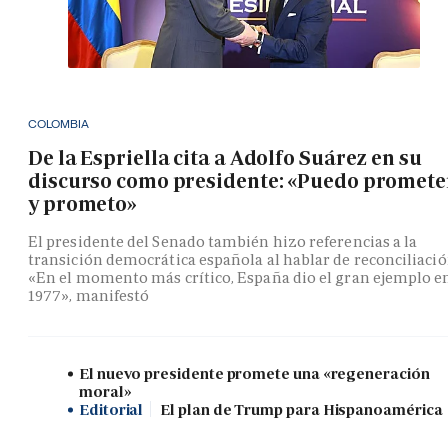
COLOMBIA
De la Espriella cita a Adolfo Suárez en su
discurso como presidente: «Puedo promete
y prometo»
El presidente del Senado también hizo referencias a la
transición democrática española al hablar de reconciliació
«En el momento más crítico, España dio el gran ejemplo e
1977», manifestó
El nuevo presidente promete una «regeneración
moral»
Editorial
El plan de Trump para Hispanoamérica