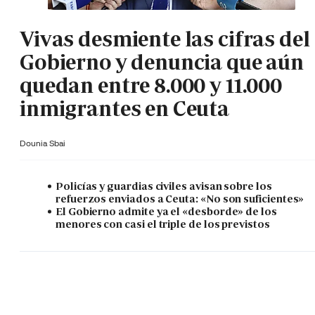
Vivas desmiente las cifras del
Gobierno y denuncia que aún
quedan entre 8.000 y 11.000
inmigrantes en Ceuta
Dounia Sbai
Policías y guardias civiles avisan sobre los
refuerzos enviados a Ceuta: «No son suficientes»
El Gobierno admite ya el «desborde» de los
menores con casi el triple de los previstos