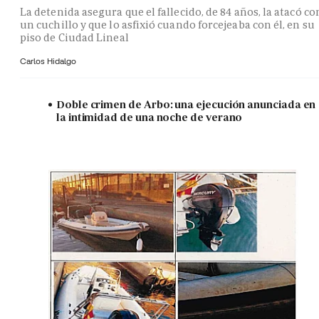
La detenida asegura que el fallecido, de 84 años, la atacó co
un cuchillo y que lo asfixió cuando forcejeaba con él, en su
piso de Ciudad Lineal
Carlos Hidalgo
Doble crimen de Arbo: una ejecución anunciada en
la intimidad de una noche de verano