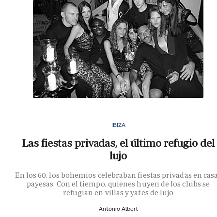
IBIZA
Las fiestas privadas, el último refugio del
lujo
En los 60, los bohemios celebraban fiestas privadas en cas
payesas. Con el tiempo, quienes huyen de los clubs se
refugian en villas y yates de lujo
Antonio Albert