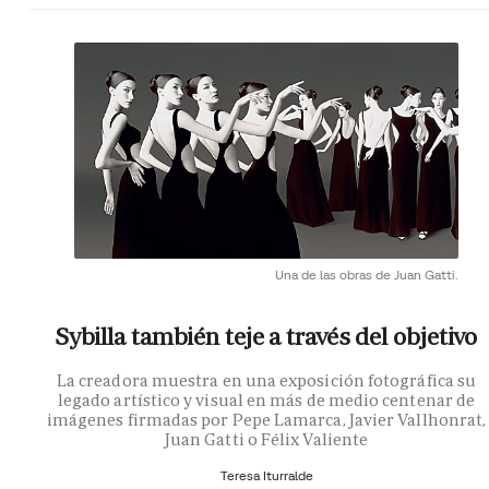
Una de las obras de Juan Gatti.
Sybilla también teje a través del objetivo
La creadora muestra en una exposición fotográfica su
legado artístico y visual en más de medio centenar de
imágenes firmadas por Pepe Lamarca, Javier Vallhonrat,
Juan Gatti o Félix Valiente
Teresa Iturralde