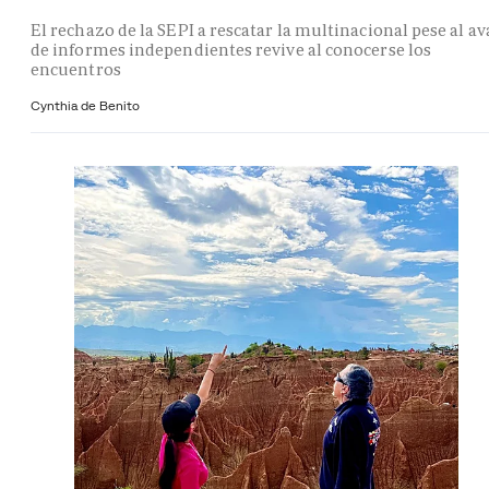
El rechazo de la SEPI a rescatar la multinacional pese al av
de informes independientes revive al conocerse los
encuentros
Cynthia de Benito