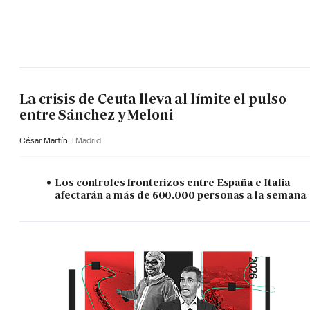
La crisis de Ceuta lleva al límite el pulso
entre Sánchez y Meloni
César Martín
Madrid
Los controles fronterizos entre España e Italia
afectarán a más de 600.000 personas a la semana