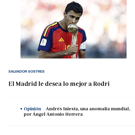
SALVADOR SOSTRES
El Madrid le desea lo mejor a Rodri
Opinión
Andrés Iniesta, una anomalía mundial,
por Ángel Antonio Herrera