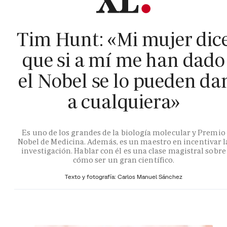
Tim Hunt: «Mi mujer dic
que si a mí me han dado
el Nobel se lo pueden da
a cualquiera»
Es uno de los grandes de la biología molecular y Premio
Nobel de Medicina. Además, es un maestro en incentivar l
investigación. Hablar con él es una clase magistral sobre
cómo ser un gran científico.
Texto y fotografía: Carlos Manuel Sánchez