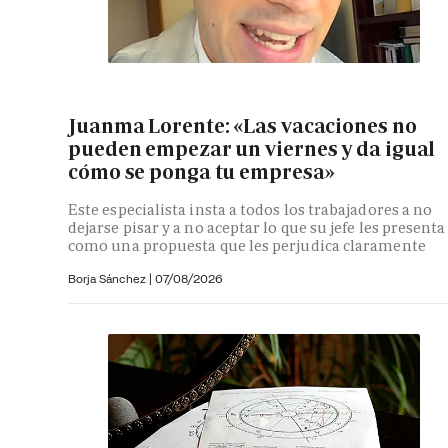
Juanma Lorente: «Las vacaciones no
pueden empezar un viernes y da igual
cómo se ponga tu empresa»
Este especialista insta a todos los trabajadores a no
dejarse pisar y a no aceptar lo que su jefe les presenta
como una propuesta que les perjudica claramente
Borja Sánchez
|
07/08/2026