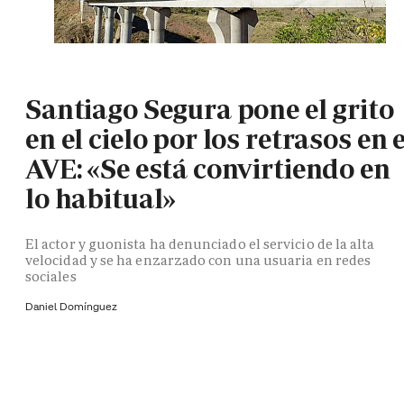
Santiago Segura pone el grito
en el cielo por los retrasos en e
AVE: «Se está convirtiendo en
lo habitual»
El actor y guonista ha denunciado el servicio de la alta
velocidad y se ha enzarzado con una usuaria en redes
sociales
Daniel Domínguez