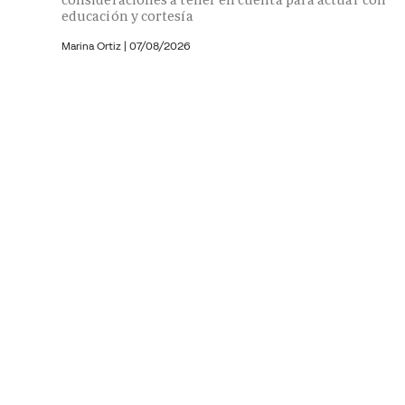
educación y cortesía
Marina Ortiz
|
07/08/2026