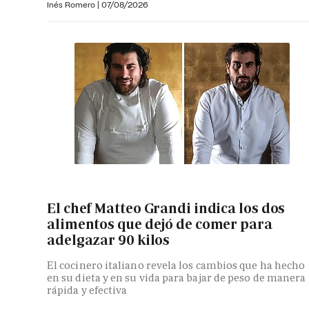
Inés Romero
|
07/08/2026
El chef Matteo Grandi indica los dos
alimentos que dejó de comer para
adelgazar 90 kilos
El cocinero italiano revela los cambios que ha hecho
en su dieta y en su vida para bajar de peso de manera
rápida y efectiva