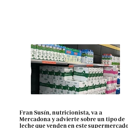
Fran Susín, nutricionista, va a
Mercadona y advierte sobre un tipo de
leche que venden en este supermercad