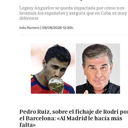
Legmy Anguelov se queda impactada por cómo nos
lavamos los españoles y asegura que en Cuba es muy
diferente
Inés Romero
|
08/08/2026 12:30h.
Pedro Ruiz, sobre el fichaje de Rodri po
el Barcelona: «Al Madrid le hacía más
falta»