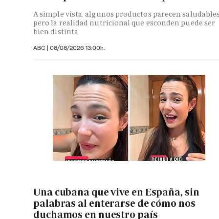
A simple vista, algunos productos parecen saludables
pero la realidad nutricional que esconden puede ser
bien distinta
ABC
|
08/08/2026 13:00h.
Una cubana que vive en España, sin
palabras al enterarse de cómo nos
duchamos en nuestro país