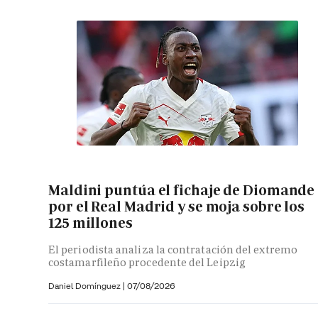
Maldini puntúa el fichaje de Diomande
por el Real Madrid y se moja sobre los
125 millones
El periodista analiza la contratación del extremo
costamarfileño procedente del Leipzig
Daniel Domínguez
|
07/08/2026