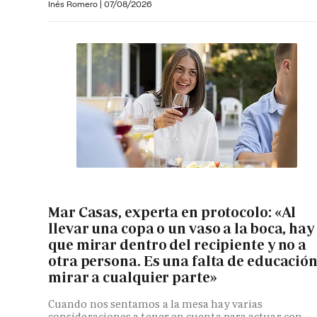
Inés Romero
|
07/08/2026
Mar Casas, experta en protocolo: «Al
llevar una copa o un vaso a la boca, hay
que mirar dentro del recipiente y no a
otra persona. Es una falta de educació
mirar a cualquier parte»
Cuando nos sentamos a la mesa hay varias
consideraciones a tener en cuenta para actuar con