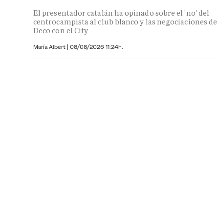
El presentador catalán ha opinado sobre el 'no' del
centrocampista al club blanco y las negociaciones de
Deco con el City
María Albert
|
08/08/2026 11:24h.