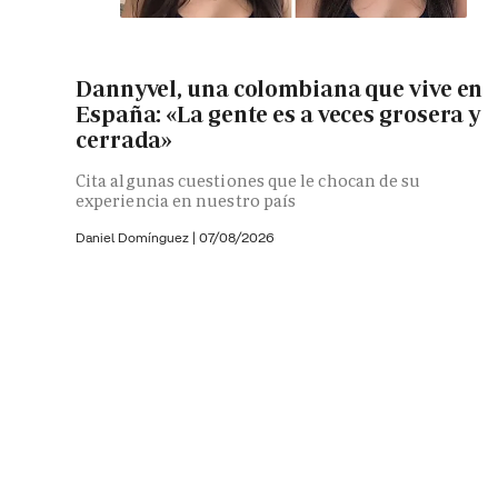
Dannyvel, una colombiana que vive en
España: «La gente es a veces grosera y
cerrada»
Cita algunas cuestiones que le chocan de su
experiencia en nuestro país
Daniel Domínguez
|
07/08/2026