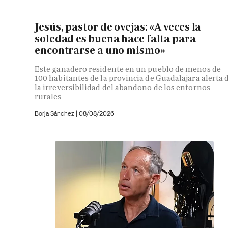
Jesús, pastor de ovejas: «A veces la
soledad es buena hace falta para
encontrarse a uno mismo»
Este ganadero residente en un pueblo de menos de
100 habitantes de la provincia de Guadalajara alerta 
la irreversibilidad del abandono de los entornos
rurales
Borja Sánchez
|
08/08/2026