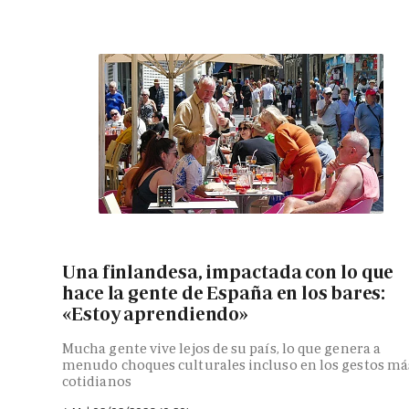
Una finlandesa, impactada con lo que
hace la gente de España en los bares:
«Estoy aprendiendo»
Mucha gente vive lejos de su país, lo que genera a
menudo choques culturales incluso en los gestos má
cotidianos