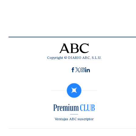
Copyright © DIARIO ABC, S.L.U.
Ventajas ABC suscriptor