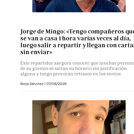
Jorge de Mingo: «Tengo compañeros qu
se van a casa 1 hora varias veces al día,
luego salir a repartir y llegan con carta
sin enviar»
Este repartidor asegura conocer que muchas person
de su gremio se saltan su horario sin justificación
alguna y luego provocan retrasos en los envíos
Borja Sánchez
|
07/08/2026