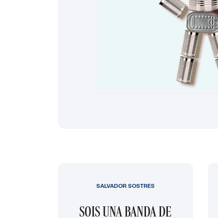
SALVADOR SOSTRES
SOIS UNA BANDA DE