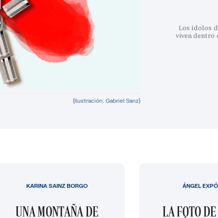
Los ídolos d
viven dentro
(Ilustración: Gabriel Sanz)
KARINA SAINZ BORGO
ÁNGEL EXPÓ
UNA MONTAÑA DE
LA FOTO DE