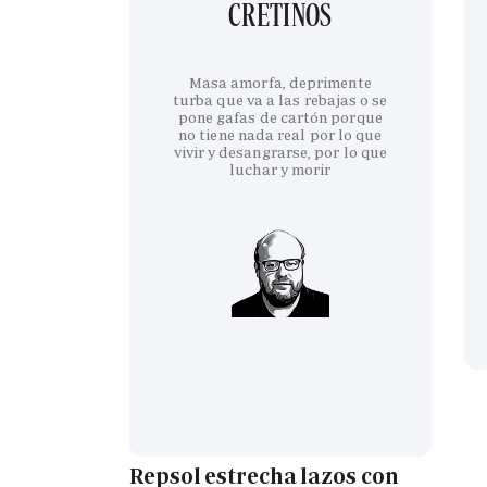
CRETINOS
Masa amorfa, deprimente
turba que va a las rebajas o se
pone gafas de cartón porque
no tiene nada real por lo que
vivir y desangrarse, por lo que
luchar y morir
Repsol estrecha lazos con