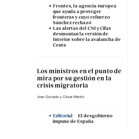
Frontex, la agencia europea
que ayuda a proteger
fronteras y cuyo refuerzo
Sánchez rechazó
Las alertas del CNI y Cifas
desmontan la versión de
Interior sobre la avalancha de
Ceuta
Los ministros en el punto de
mira por su gestión en la
crisis migratoria
Joan Guirado y César Martín
Editorial
El desgobierno
impune de España