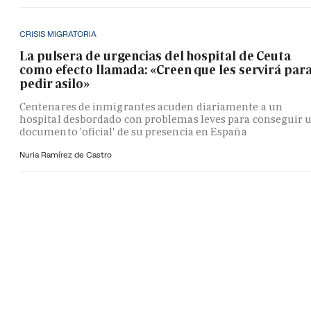
CRISIS MIGRATORIA
La pulsera de urgencias del hospital de Ceuta
como efecto llamada: «Creen que les servirá par
pedir asilo»
Centenares de inmigrantes acuden diariamente a un
hospital desbordado con problemas leves para conseguir 
documento 'oficial' de su presencia en España
Nuria Ramírez de Castro