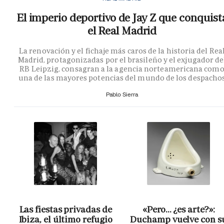
El imperio deportivo de Jay Z que conquist
el Real Madrid
La renovación y el fichaje más caros de la historia del Rea
Madrid, protagonizadas por el brasileño y el exjugador de
RB Leipzig, consagran a la agencia norteamericana com
una de las mayores potencias del mundo de los despacho
Pablo Sierra
Las fiestas privadas de
«Pero… ¿es arte?»:
Ibiza, el último refugio
Duchamp vuelve con s