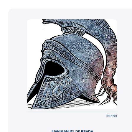
(Nieto)
JUAN MANUEL DE PRADA