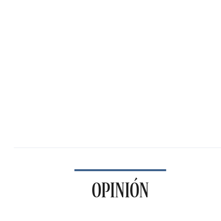
OPINIÓN