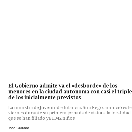
El Gobierno admite ya el «desborde» de los
menores en la ciudad autónoma con casi el triple
de los inicialmente previstos
La ministra de Juventud e Infancia, Sira Rego, anunció este
viernes durante su primera jornada de visita a la localidad
que se han filiado ya 1.342 niños
Joan Guirado