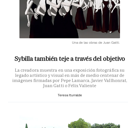
Una de las obras de Juan Gatti.
Sybilla también teje a través del objetivo
La creadora muestra en una exposición fotográfica su
legado artístico y visual en más de medio centenar de
imágenes firmadas por Pepe Lamarca, Javier Vallhonrat,
Juan Gatti o Félix Valiente
Teresa Iturralde