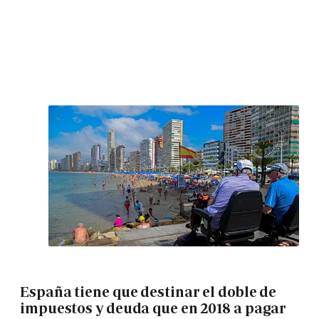
España tiene que destinar el doble de
impuestos y deuda que en 2018 a pagar