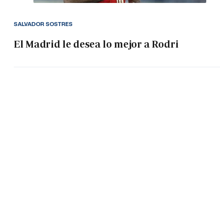
SALVADOR SOSTRES
El Madrid le desea lo mejor a Rodri