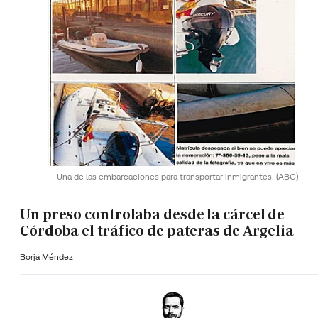
Una de las embarcaciones para transportar inmigrantes.
(ABC)
Un preso controlaba desde la cárcel de
Córdoba el tráfico de pateras de Argelia
Borja Méndez