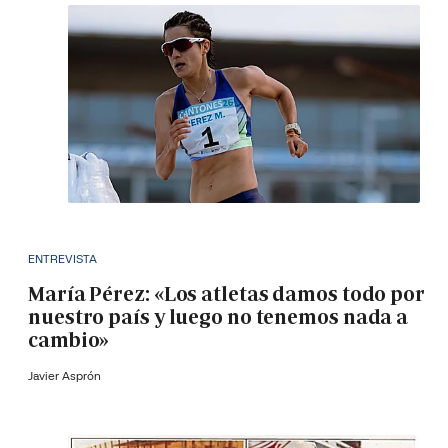
ENTREVISTA
María Pérez: «Los atletas damos todo por
nuestro país y luego no tenemos nada a
cambio»
Javier Asprón