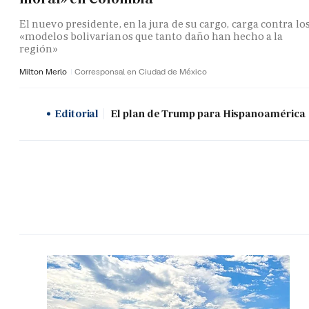
El nuevo presidente, en la jura de su cargo, carga contra lo
«modelos bolivarianos que tanto daño han hecho a la
región»
Milton Merlo
Corresponsal en Ciudad de México
Editorial
El plan de Trump para Hispanoamérica