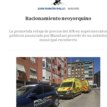
JUAN RAMÓN RALLO
MADRID
Racionamiento neoyorquino
La prometida rebaja de precios del 30% en supermercado
públicos anunciada por Mamdani procede de un subsidi
municipal encubierto