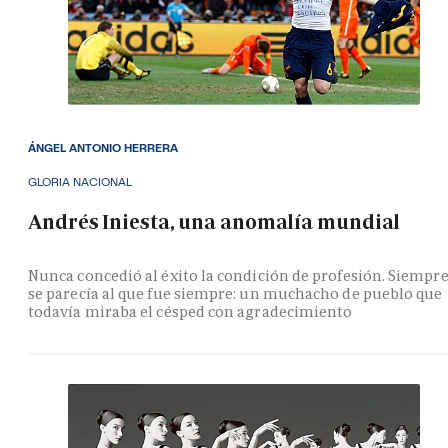
ÁNGEL ANTONIO HERRERA
GLORIA NACIONAL
Andrés Iniesta, una anomalía mundial
Nunca concedió al éxito la condición de profesión. Siempr
se parecía al que fue siempre: un muchacho de pueblo que
todavía miraba el césped con agradecimiento